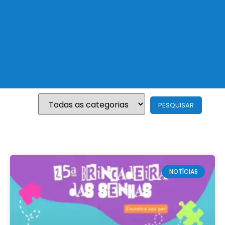
NOTÍCIAS