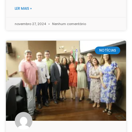
LER MAIS »
novembro 27, 2024
Nenhum comentário
NOTÍCIAS