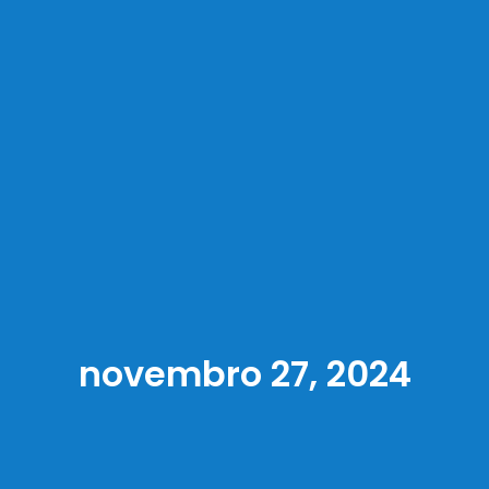
novembro 27, 2024