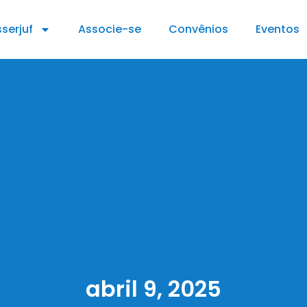
serjuf
Associe-se
Convênios
Eventos
abril 9, 2025