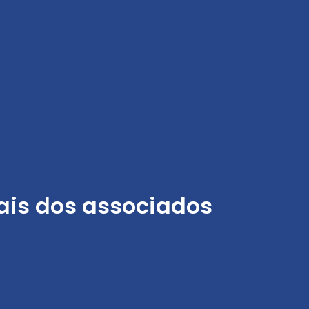
ais dos associados