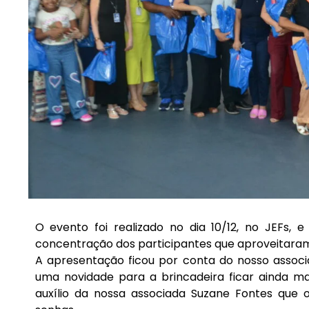
O evento foi realizado no dia 10/12, no JEFs, e
concentração dos participantes que aproveitaram
A apresentação ficou por conta do nosso associa
uma novidade para a brincadeira ficar ainda m
auxílio da nossa associada Suzane Fontes que 