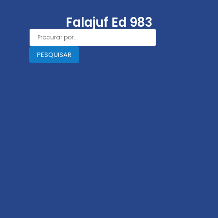
Falajuf Ed 983