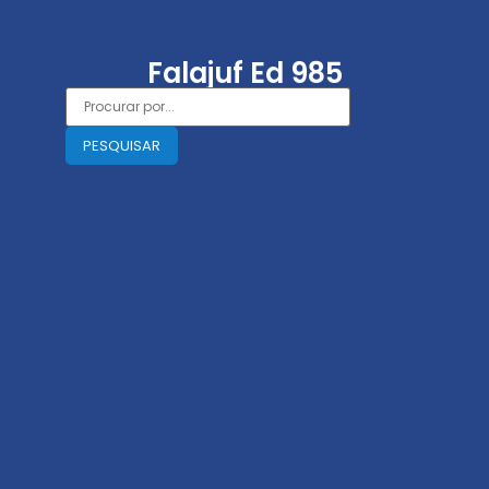
Falajuf Ed 985