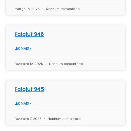
março 18, 2025
Nenhum comentário
Falajuf 946
LER MAIS »
fevereiro 12, 2025
Nenhum comentário
Falajuf 945
LER MAIS »
fevereiro 7, 2025
Nenhum comentário