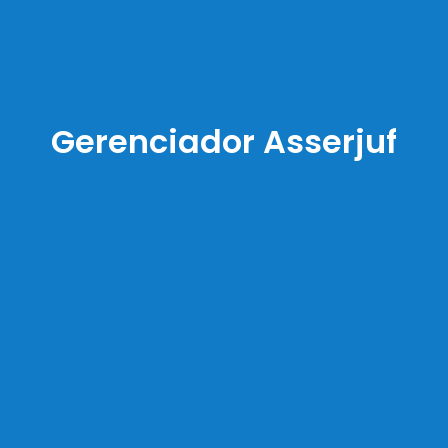
Gerenciador Asserjuf