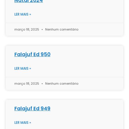
Natal 2024
LER MAIS »
março 18, 2025
Nenhum comentário
Falajuf Ed 950
LER MAIS »
março 18, 2025
Nenhum comentário
Falajuf Ed 949
LER MAIS »