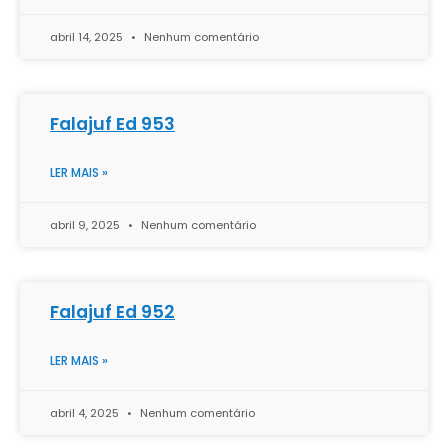
abril 14, 2025
Nenhum comentário
Falajuf Ed 953
LER MAIS »
abril 9, 2025
Nenhum comentário
Falajuf Ed 952
LER MAIS »
abril 4, 2025
Nenhum comentário