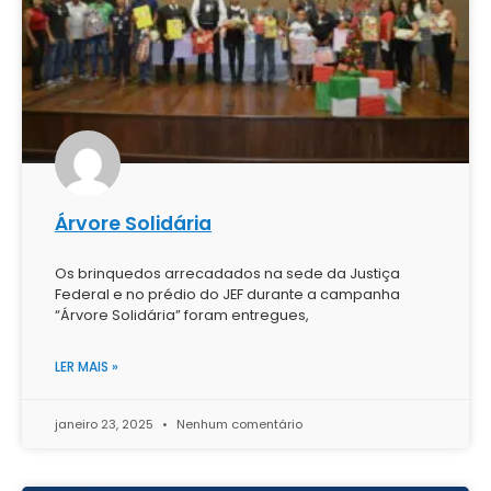
Árvore Solidária
Os brinquedos arrecadados na sede da Justiça
Federal e no prédio do JEF durante a campanha
“Árvore Solidária” foram entregues,
LER MAIS »
janeiro 23, 2025
Nenhum comentário