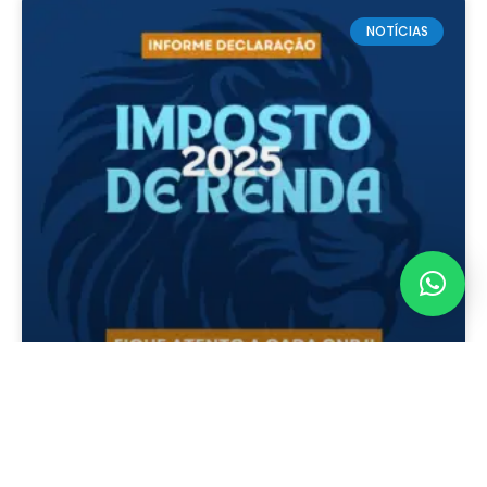
NOTÍCIAS