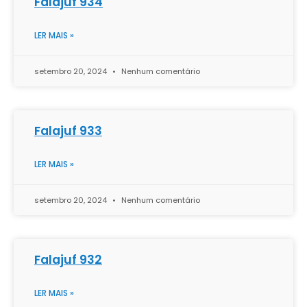
Falajuf 934
LER MAIS »
setembro 20, 2024
Nenhum comentário
Falajuf 933
LER MAIS »
setembro 20, 2024
Nenhum comentário
Falajuf 932
LER MAIS »