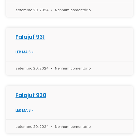
setembro 20, 2024
Nenhum comentário
Falajuf 931
LER MAIS »
setembro 20, 2024
Nenhum comentário
Falajuf 930
LER MAIS »
setembro 20, 2024
Nenhum comentário