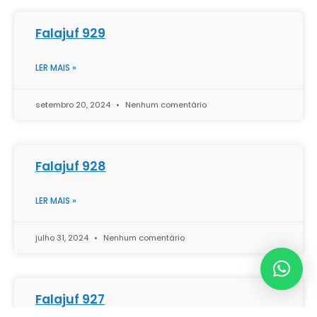
Falajuf 929
LER MAIS »
setembro 20, 2024
Nenhum comentário
Falajuf 928
LER MAIS »
julho 31, 2024
Nenhum comentário
Falajuf 927