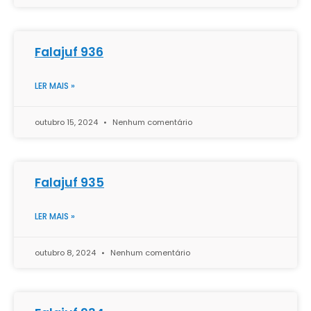
Falajuf 936
LER MAIS »
outubro 15, 2024
Nenhum comentário
Falajuf 935
LER MAIS »
outubro 8, 2024
Nenhum comentário