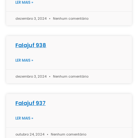
LER MAIS »
dezembro 3, 2024
Nenhum comentário
Falajuf 938
LER MAIS »
dezembro 3, 2024
Nenhum comentário
Falajuf 937
LER MAIS »
outubro 24, 2024
Nenhum comentário