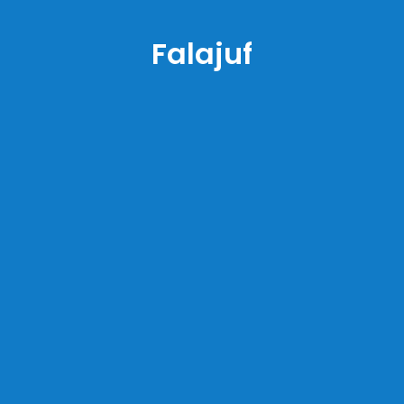
Falajuf