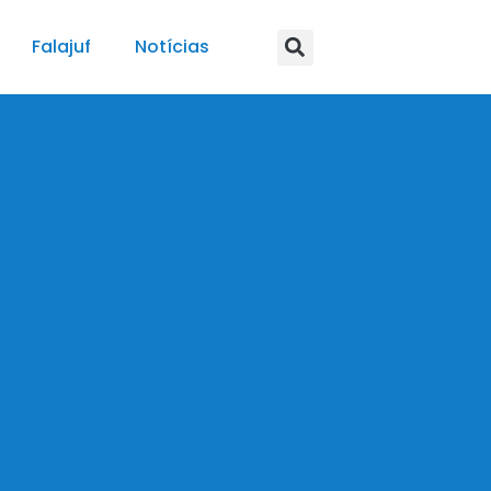
Falajuf
Notícias