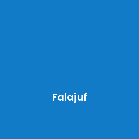
Falajuf