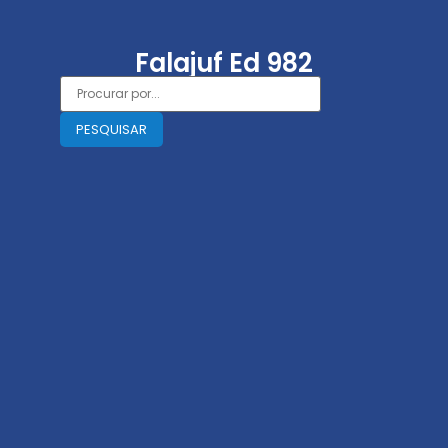
Falajuf Ed 982